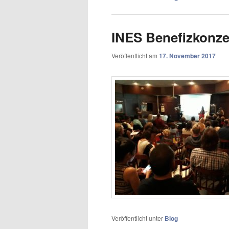
INES Benefizkonze
Veröffentlicht am
17. November 2017
Veröffentlicht unter
Blog