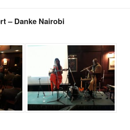
rt – Danke Nairobi