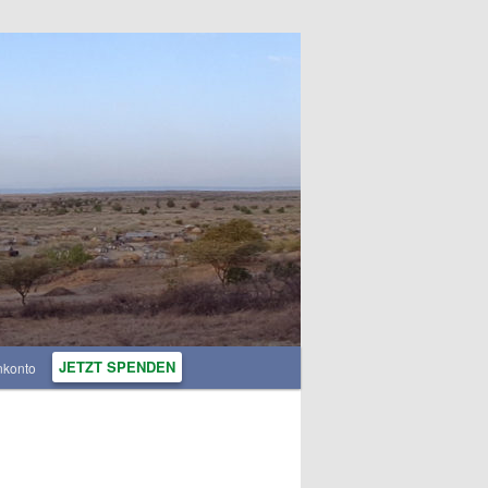
JETZT SPENDEN
nkonto