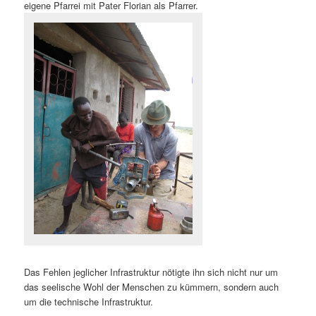
eigene Pfarrei mit Pater Florian als Pfarrer.
Das Fehlen jeglicher Infrastruktur nötigte ihn sich nicht nur um
das seelische Wohl der Menschen zu kümmern, sondern auch
um die technische Infrastruktur.