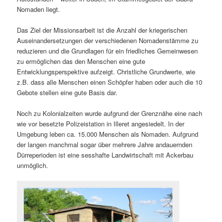
Nomaden liegt.
Das Ziel der Missionsarbeit ist die Anzahl der kriegerischen
Auseinandersetzungen der verschiedenen Nomadenstämme zu
reduzieren und die Grundlagen für ein friedliches Gemeinwesen
zu ermöglichen das den Menschen eine gute
Entwicklungsperspektive aufzeigt. Christliche Grundwerte, wie
z.B. dass alle Menschen einen Schöpfer haben oder auch die 10
Gebote stellen eine gute Basis dar.
Noch zu Kolonialzeiten wurde aufgrund der Grenznähe eine nach
wie vor besetzte Polizeistation in Illeret angesiedelt. In der
Umgebung leben ca. 15.000 Menschen als Nomaden. Aufgrund
der langen manchmal sogar über mehrere Jahre andauernden
Dürreperioden ist eine sesshafte Landwirtschaft mit Ackerbau
unmöglich.