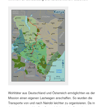
Wohltäter aus Deutschland und Österreich ermöglichten es der
Mission einen eigenen Lastwagen anschaffen. So wurden die
Transporte von und nach Nairobi leichter zu organisieren. Da in