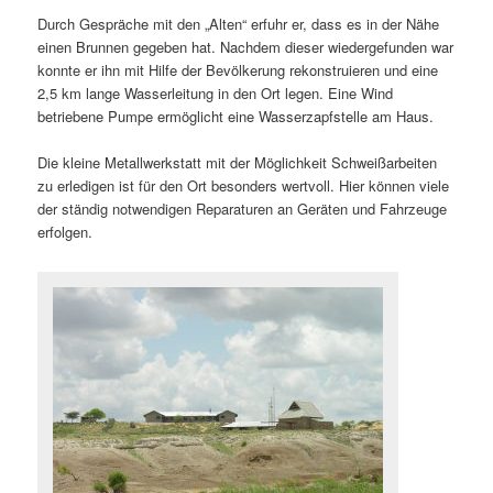
Durch Gespräche mit den „Alten“ erfuhr er, dass es in der Nähe
einen Brunnen gegeben hat. Nachdem dieser wiedergefunden war
konnte er ihn mit Hilfe der Bevölkerung rekonstruieren und eine
2,5 km lange Wasserleitung in den Ort legen. Eine Wind
betriebene Pumpe ermöglicht eine Wasserzapfstelle am Haus.
Die kleine Metallwerkstatt mit der Möglichkeit Schweißarbeiten
zu erledigen ist für den Ort besonders wertvoll. Hier können viele
der ständig notwendigen Reparaturen an Geräten und Fahrzeuge
erfolgen.