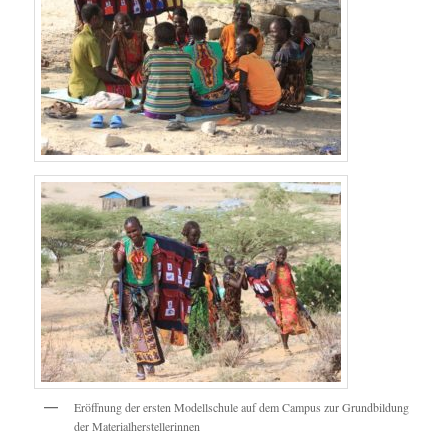
Eröffnung der ersten Modellschule auf dem Campus zur Grundbildung
der Materialherstellerinnen