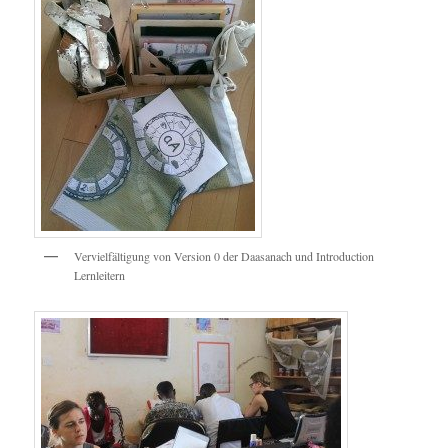
Vervielfältigung von Version 0 der Daasanach und Introduction
Lernleitern