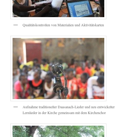
Qualitätskontrollen von Materialien und Aktivitätskarten
Aufnahme traditioneller Daasanach-Lieder und neu entwickelter
Lernlieder in der Kirche gemeinsam mit dem Kirchenchor